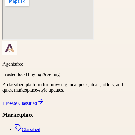
Agenisfree
Trusted local buying & selling
A classified platform for browsing local posts, deals, offers, and
quick marketplace-style updates.
Browse
Classified
Marketplace
Classified