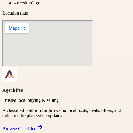
-
orosimo2.gr
Location map
Agenisfree
Trusted local buying & selling
A classified platform for browsing local posts, deals, offers, and
quick marketplace-style updates.
Browse
Classified