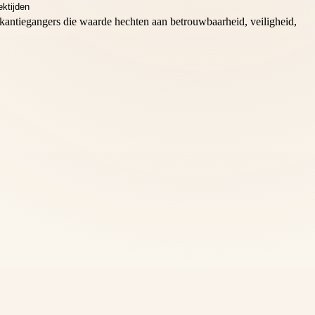
 vakantiegangers die waarde hechten aan betrouwbaarheid, veiligheid,