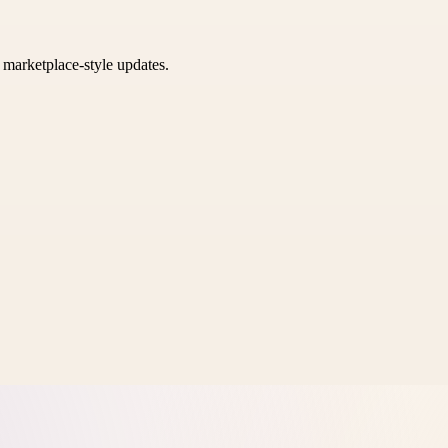
k marketplace-style updates.