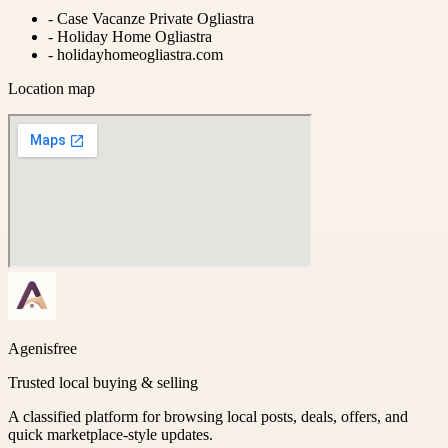
-
Case Vacanze Private Ogliastra
-
Holiday Home Ogliastra
-
holidayhomeogliastra.com
Location map
Agenisfree
Trusted local buying & selling
A classified platform for browsing local posts, deals, offers, and
quick marketplace-style updates.