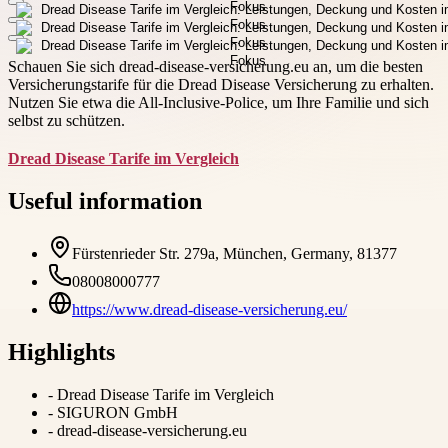
Schauen Sie sich dread-disease-versicherung.eu an, um die besten
Versicherungstarife für die Dread Disease Versicherung zu erhalten.
Nutzen Sie etwa die All-Inclusive-Police, um Ihre Familie und sich
selbst zu schützen.
Dread Disease Tarife im Vergleich
Useful information
Fürstenrieder Str. 279a, München, Germany, 81377
08008000777
https://www.dread-disease-versicherung.eu/
Highlights
-
Dread Disease Tarife im Vergleich
-
SIGURON GmbH
-
dread-disease-versicherung.eu