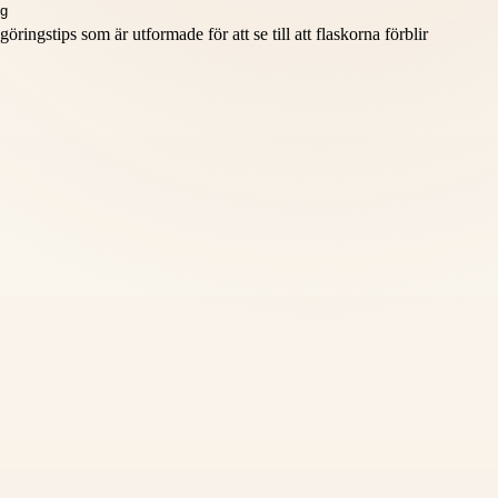
ngstips som är utformade för att se till att flaskorna förblir