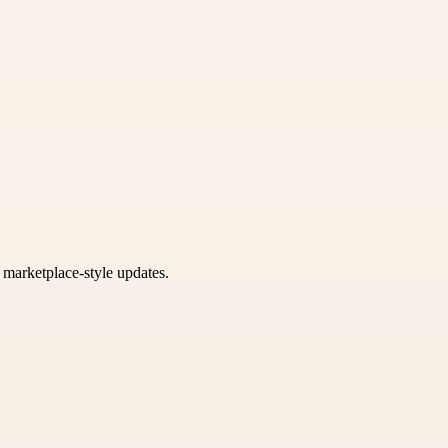
k marketplace-style updates.