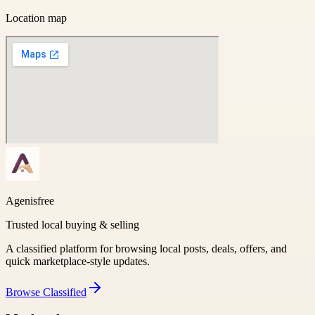
Location map
Agenisfree
Trusted local buying & selling
A classified platform for browsing local posts, deals, offers, and
quick marketplace-style updates.
Browse
Classified