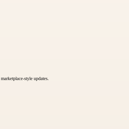
k marketplace-style updates.