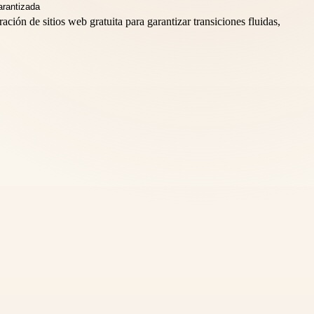
ción de sitios web gratuita para garantizar transiciones fluidas,