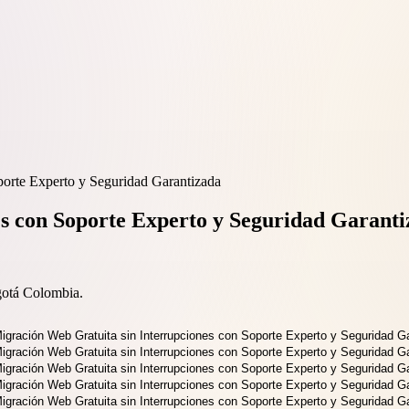
porte Experto y Seguridad Garantizada
s con Soporte Experto y Seguridad Garant
gotá Colombia.