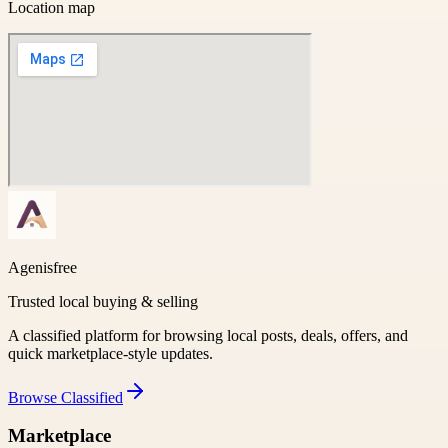
Location map
Agenisfree
Trusted local buying & selling
A classified platform for browsing local posts, deals, offers, and
quick marketplace-style updates.
Browse
Classified
Marketplace