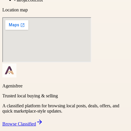
Location map
Agenisfree
Trusted local buying & selling
A classified platform for browsing local posts, deals, offers, and
quick marketplace-style updates.
Browse
Classified