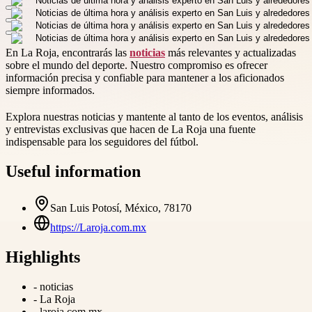
En La Roja, encontrarás las
noticias
más relevantes y actualizadas
sobre el mundo del deporte. Nuestro compromiso es ofrecer
información precisa y confiable para mantener a los aficionados
siempre informados.
Explora nuestras noticias y mantente al tanto de los eventos, análisis
y entrevistas exclusivas que hacen de La Roja una fuente
indispensable para los seguidores del fútbol.
Useful information
San Luis Potosí, México, 78170
https://Laroja.com.mx
Highlights
-
noticias
-
La Roja
-
laroja.com.mx