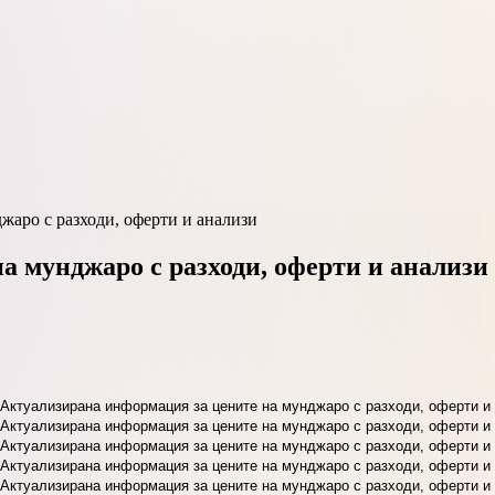
жаро с разходи, оферти и анализи
а мунджаро с разходи, оферти и анализи