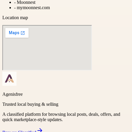
-
Moonnest
-
mymoonnest.com
Location map
Agenisfree
Trusted local buying & selling
A classified platform for browsing local posts, deals, offers, and
quick marketplace-style updates.