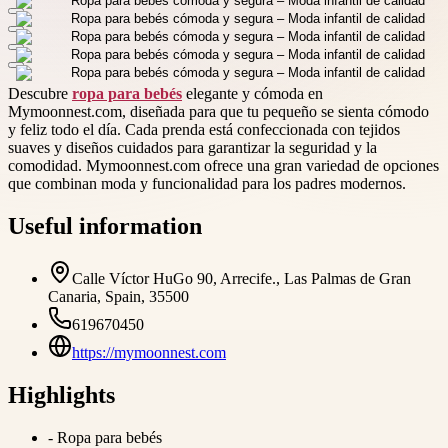
Descubre
ropa para bebés
elegante y cómoda en
Mymoonnest.com, diseñada para que tu pequeño se sienta cómodo
y feliz todo el día. Cada prenda está confeccionada con tejidos
suaves y diseños cuidados para garantizar la seguridad y la
comodidad. Mymoonnest.com ofrece una gran variedad de opciones
que combinan moda y funcionalidad para los padres modernos.
Useful information
Calle Víctor HuGo 90, Arrecife., Las Palmas de Gran
Canaria, Spain, 35500
619670450
https://mymoonnest.com
Highlights
-
Ropa para bebés