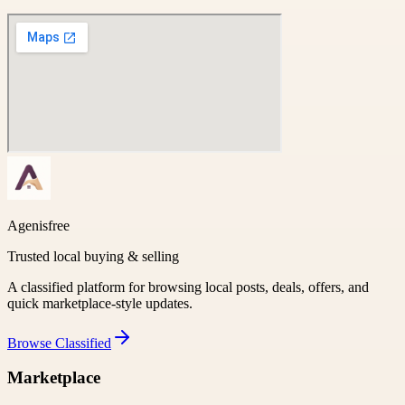
Agenisfree
Trusted local buying & selling
A classified platform for browsing local posts, deals, offers, and
quick marketplace-style updates.
Browse
Classified
Marketplace