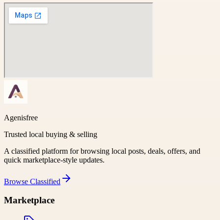
Agenisfree
Trusted local buying & selling
A classified platform for browsing local posts, deals, offers, and
quick marketplace-style updates.
Browse
Classified
Marketplace