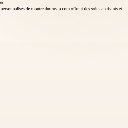
 personnalisés de montrealnuruvip.com offrent des soins apaisants et