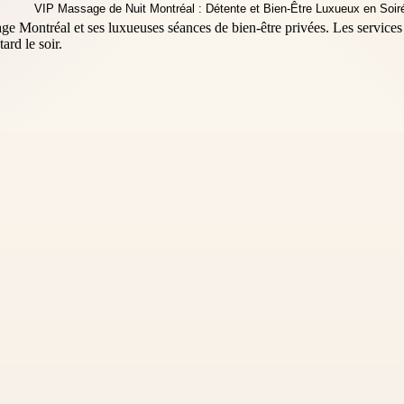
age Montréal et ses luxueuses séances de bien-être privées. Les services
rd le soir.