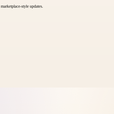
k marketplace-style updates.