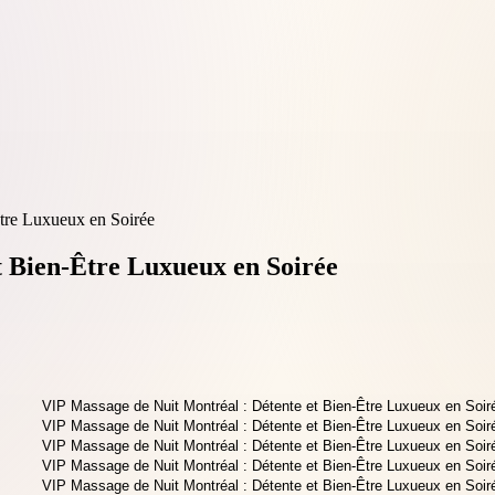
tre Luxueux en Soirée
t Bien-Être Luxueux en Soirée