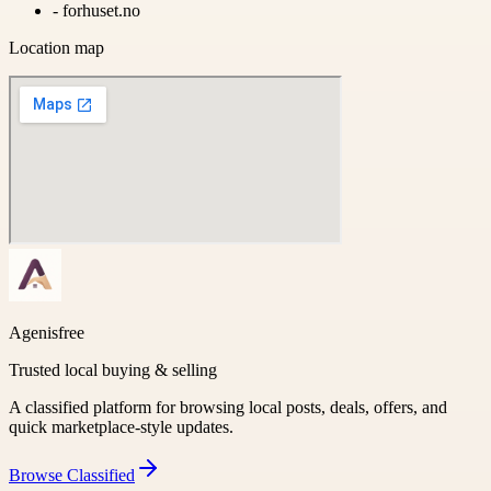
-
forhuset.no
Location map
Agenisfree
Trusted local buying & selling
A classified platform for browsing local posts, deals, offers, and
quick marketplace-style updates.
Browse
Classified